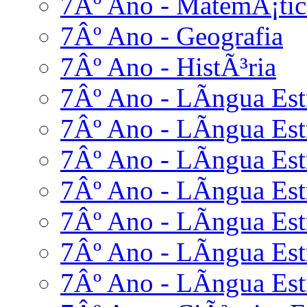
7Âº Ano - MatemÃ¡tic
7Âº Ano - Geografia
7Âº Ano - HistÃ³ria
7Âº Ano - LÃ­ngua Estr
7Âº Ano - LÃ­ngua Estr
7Âº Ano - LÃ­ngua Est
7Âº Ano - LÃ­ngua Estr
7Âº Ano - LÃ­ngua Estr
7Âº Ano - LÃ­ngua Est
7Âº Ano - LÃ­ngua Estr