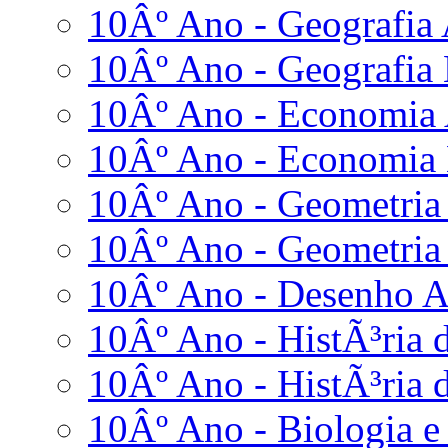
10Âº Ano - Geografia
10Âº Ano - Geografia
10Âº Ano - Economia
10Âº Ano - Economia
10Âº Ano - Geometria 
10Âº Ano - Geometria 
10Âº Ano - Desenho 
10Âº Ano - HistÃ³ria d
10Âº Ano - HistÃ³ria d
10Âº Ano - Biologia e