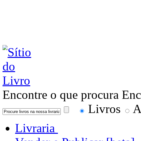
Encontre o que procura
Enc
Livros
A
Livraria