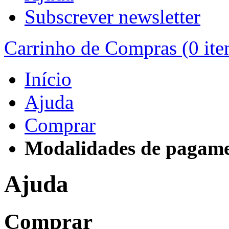
Subscrever newsletter
Carrinho de Compras
(0 ite
Início
Ajuda
Comprar
Modalidades de pagam
Ajuda
Comprar