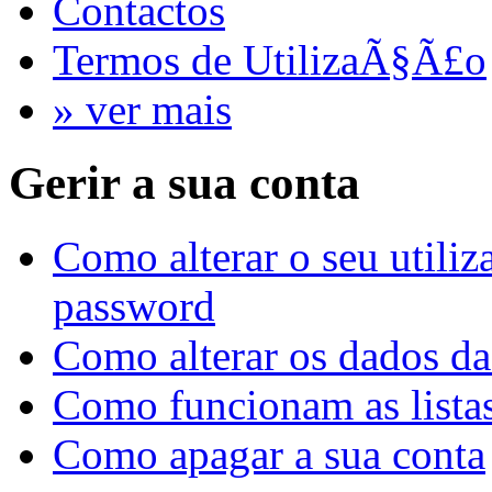
Contactos
Termos de UtilizaÃ§Ã£o
» ver mais
Gerir a sua conta
Como alterar o seu utili
password
Como alterar os dados da
Como funcionam as listas
Como apagar a sua conta