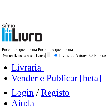
Encontre o que procura
Encontre o que procura
Livros
Autores
Editora
Livraria
Vender e Publicar
[beta]
Login
/
Registo
Ajuda