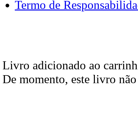
Termo de Responsabilid
Livro adicionado ao carrin
De momento, este livro não