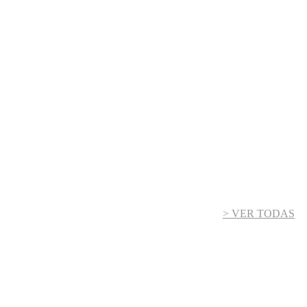
> VER TODAS