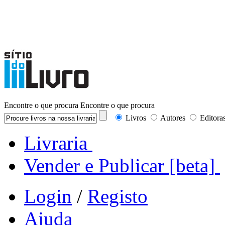
Encontre o que procura
Encontre o que procura
Livros
Autores
Editora
Livraria
Vender e Publicar
[beta]
Login
/
Registo
Ajuda