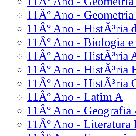
11Âº Ano - Geometria 
11Âº Ano - Geometria 
11Âº Ano - HistÃ³ria d
11Âº Ano - Biologia e
11Âº Ano - HistÃ³ria 
11Âº Ano - HistÃ³ria 
11Âº Ano - HistÃ³ria 
11Âº Ano - Latim A
11Âº Ano - Geografia
11Âº Ano - Literatura