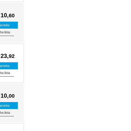
 10,
60
 23,
92
 10,
00