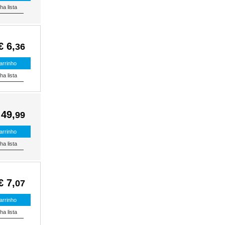
€ 6,
36
 49,
99
€ 7,
07