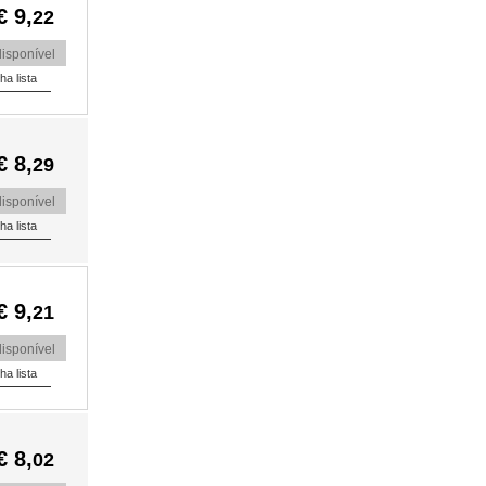
€ 9,
22
isponível
€ 8,
29
isponível
€ 9,
21
isponível
€ 8,
02