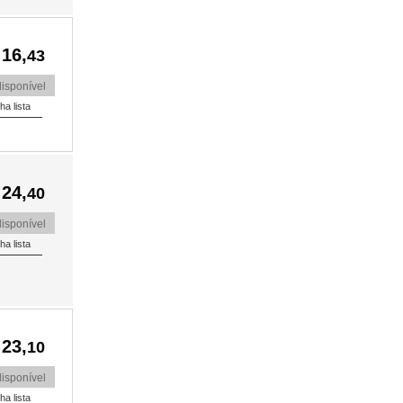
 16,
43
isponível
 24,
40
isponível
 23,
10
isponível