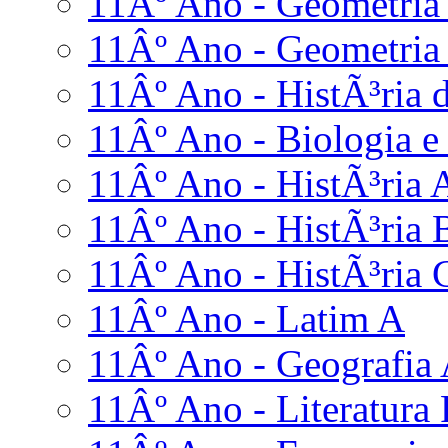
11Âº Ano - Geometria 
11Âº Ano - Geometria 
11Âº Ano - HistÃ³ria d
11Âº Ano - Biologia e
11Âº Ano - HistÃ³ria 
11Âº Ano - HistÃ³ria 
11Âº Ano - HistÃ³ria 
11Âº Ano - Latim A
11Âº Ano - Geografia
11Âº Ano - Literatura