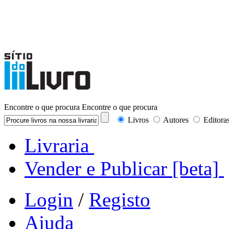
Encontre o que procura
Encontre o que procura
Livros
Autores
Editora
Livraria
Vender e Publicar
[beta]
Login
/
Registo
Ajuda