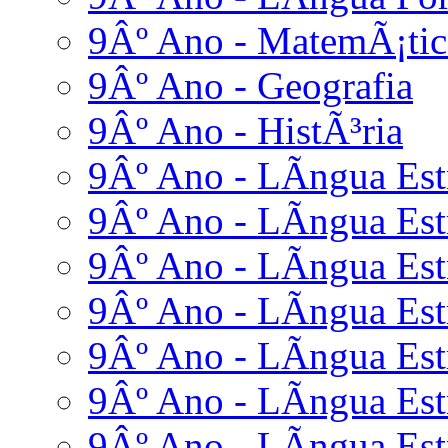
9Âº Ano - MatemÃ¡tic
9Âº Ano - Geografia
9Âº Ano - HistÃ³ria
9Âº Ano - LÃ­ngua Estr
9Âº Ano - LÃ­ngua Estr
9Âº Ano - LÃ­ngua Est
9Âº Ano - LÃ­ngua Estr
9Âº Ano - LÃ­ngua Estr
9Âº Ano - LÃ­ngua Est
9Âº Ano - LÃ­ngua Estr