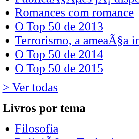
Romances com romance
O Top 50 de 2013
Terrorismo, a ameaÃ§a i
O Top 50 de 2014
O Top 50 de 2015
> Ver todas
Livros por tema
Filosofia